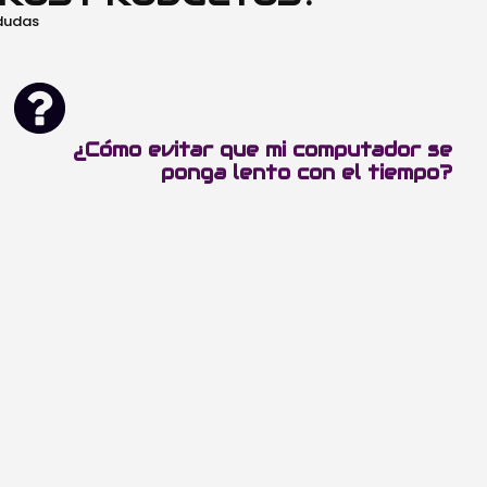
 dudas
¿Cómo evitar que mi computador se
ponga lento con el tiempo?