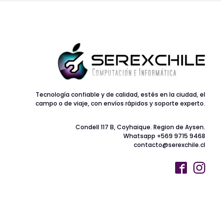
Tecnología confiable y de calidad, estés en la ciudad, el
campo o de viaje, con envíos rápidos y soporte experto.
Condell 117 B, Coyhaique. Region de Aysen.
Whatsapp +569 9715 9468
contacto@serexchile.cl