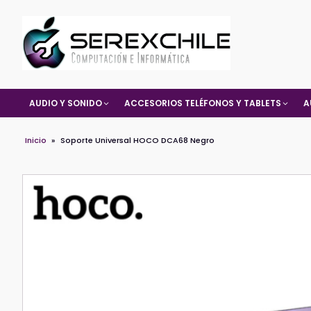
AUDIO Y SONIDO
ACCESORIOS TELÉFONOS Y TABLETS
A
Inicio
»
Soporte Universal HOCO DCA68 Negro