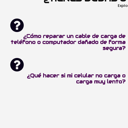
Explo
¿Cómo reparar un cable de carga de
teléfono o computador dañado de forma
segura?
¿Qué hacer si mi celular no carga o
carga muy lento?