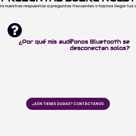
ra nuestras respuestas a preguntas frecuentes o haznos llegar tus
¿Por qué mis audífonos Bluetooth se
desconectan solos?
¿AÚN TIENES DUDAS? CONTÁCTANOS