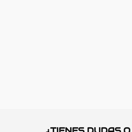
¿TIENES DUDAS 