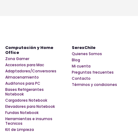
Computación y Home
SerexChile
Office
Quienes Somos
Zona Gamer
Blog
Accesorios para Mac
Mi cuenta
Adaptadores/Conversores
Preguntas frecuentes
Almacenamiento
Contacto
Audifonos para PC
Términos y condiciones
Bases Refrigerantes
Notebook
Cargadores Notebook
Elevadores para Notebook
Fundas Notebook
Herramientas e insumos
Tecnicos
Kit de Limpieza