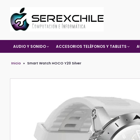
AUDIO Y SONIDO
ACCESORIOS TELÉFONOS Y TABLETS
A
Inicio
»
Smart Watch HOCO Y20 Silver