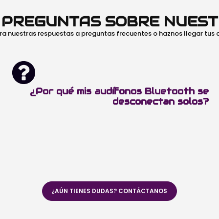
O PREGUNTAS SOBRE NUES
ra nuestras respuestas a preguntas frecuentes o haznos llegar tus
¿Por qué mis audífonos Bluetooth se
desconectan solos?
¿AÚN TIENES DUDAS? CONTÁCTANOS