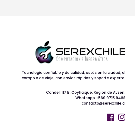
Tecnología confiable y de calidad, estés en la ciudad, el
campo o de viaje, con envíos rápidos y soporte experto.
Condell 117 B, Coyhaique. Region de Aysen.
Whatsapp +569 9715 9468
contacto@serexchile.cl