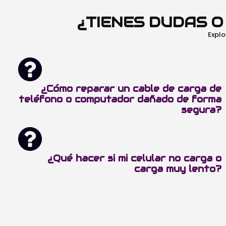
¿TIENES DUDAS 
Explo
¿Cómo reparar un cable de carga de
teléfono o computador dañado de forma
segura?
¿Qué hacer si mi celular no carga o
carga muy lento?