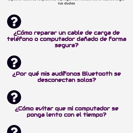
tus dudas
¿Cómo reparar un cable de carga de
teléfono o computador dañado de forma
segura?
¿Por qué mis audífonos Bluetooth se
desconectan solos?
¿Cómo evitar que mi computador se
ponga lento con el tiempo?