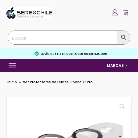
ENVÍO GRATIS EN COYHAIQUE SOBRE $35.000
MARCAS
Inicio
»
Set Protectores de Lentes iPhone 17 Pro