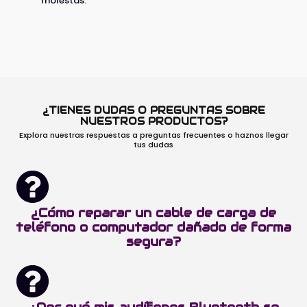
molestas.
¿TIENES DUDAS O PREGUNTAS SOBRE
NUESTROS PRODUCTOS?
Explora nuestras respuestas a preguntas frecuentes o haznos llegar
tus dudas
¿Cómo reparar un cable de carga de
teléfono o computador dañado de forma
segura?