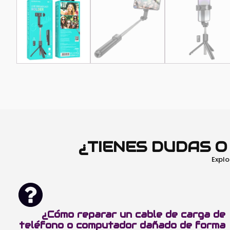
¿TIENES DUDAS 
Explo
¿Cómo reparar un cable de carga de
teléfono o computador dañado de forma