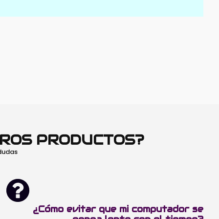
TROS PRODUCTOS?
 dudas
¿Cómo evitar que mi computador se