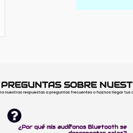
O PREGUNTAS SOBRE NUES
ra nuestras respuestas a preguntas frecuentes o haznos llegar tus
¿Por qué mis audífonos Bluetooth se