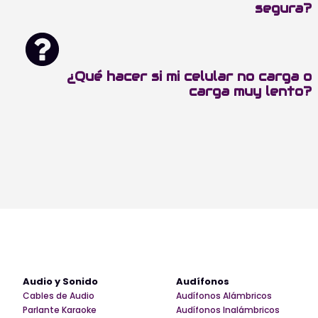
segura?
¿Qué hacer si mi celular no carga o
carga muy lento?
Audio y Sonido
Audífonos
Cables de Audio
Audífonos Alámbricos
Parlante Karaoke
Audífonos Inalámbricos