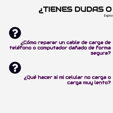
¿TIENES DUDAS 
Explo
¿Cómo reparar un cable de carga de
teléfono o computador dañado de forma
segura?
¿Qué hacer si mi celular no carga o
carga muy lento?