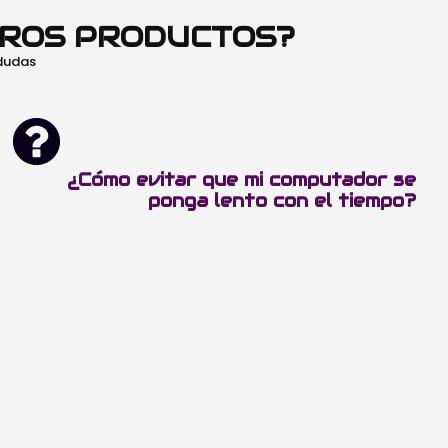
TROS PRODUCTOS?
 dudas
¿Cómo evitar que mi computador se
ponga lento con el tiempo?