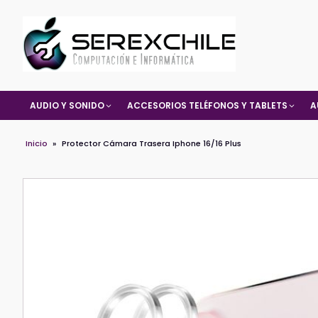
AUDIO Y SONIDO
ACCESORIOS TELÉFONOS Y TABLETS
A
Inicio
»
Protector Cámara Trasera Iphone 16/16 Plus