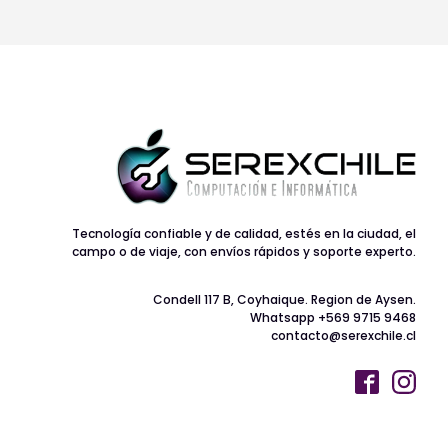
Tecnología confiable y de calidad, estés en la ciudad, el
campo o de viaje, con envíos rápidos y soporte experto.
Condell 117 B, Coyhaique. Region de Aysen.
Whatsapp +569 9715 9468
contacto@serexchile.cl