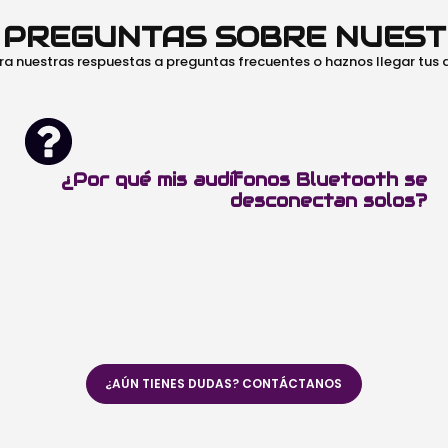
O PREGUNTAS SOBRE NUES
ra nuestras respuestas a preguntas frecuentes o haznos llegar tus
¿Por qué mis audífonos Bluetooth se
desconectan solos?
¿AÚN TIENES DUDAS? CONTÁCTANOS