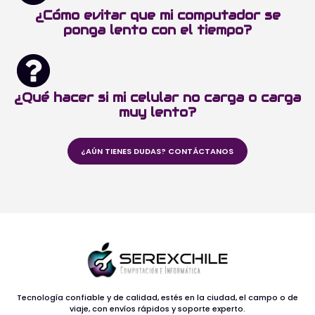
¿Cómo evitar que mi computador se
ponga lento con el tiempo?
¿Qué hacer si mi celular no carga o carga
muy lento?
¿AÚN TIENES DUDAS? CONTÁCTANOS
Tecnología confiable y de calidad, estés en la ciudad, el campo o de
viaje, con envíos rápidos y soporte experto.