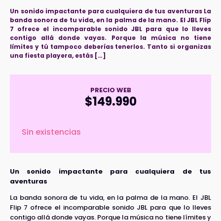
Un sonido impactante para cualquiera de tus aventuras La
banda sonora de tu vida, en la palma de la mano. El JBL Flip
7 ofrece el incomparable sonido JBL para que lo lleves
contigo allá donde vayas. Porque la música no tiene
límites y tú tampoco deberías tenerlos. Tanto si organizas
una fiesta playera, estás […]
PRECIO WEB
$
149.990
Sin existencias
Un sonido impactante para cualquiera de tus
aventuras
La banda sonora de tu vida, en la palma de la mano. El JBL
Flip 7 ofrece el incomparable sonido JBL para que lo lleves
contigo allá donde vayas. Porque la música no tiene límites y