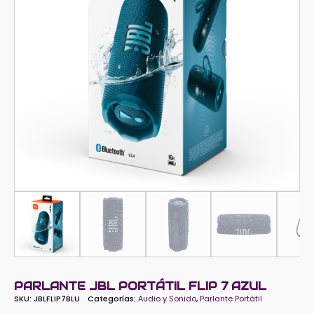
PARLANTE JBL PORTÁTIL FLIP 7 AZUL
SKU:
JBLFLIP7BLU
Categorías:
Audio y Sonido
,
Parlante Portátil