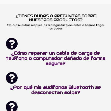
¿TIENES DUDAS O PREGUNTAS SOBRE
NUESTROS PRODUCTOS?
Explora nuestras respuestas a preguntas frecuentes o haznos llegar
tus dudas
¿Cómo reparar un cable de carga de
teléfono o computador dañado de forma
segura?
¿Por qué mis audífonos Bluetooth se
desconectan solos?