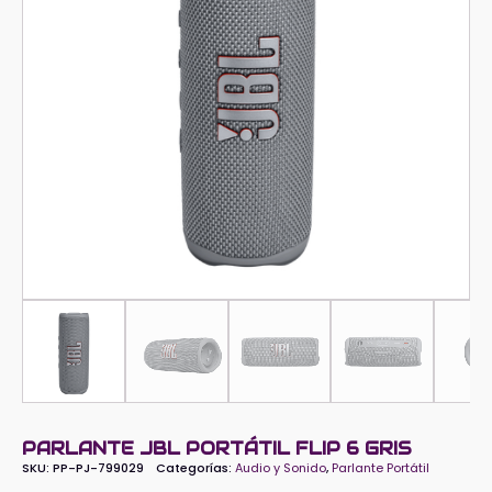
PARLANTE JBL PORTÁTIL FLIP 6 GRIS
SKU:
PP-PJ-799029
Categorías:
Audio y Sonido
,
Parlante Portátil