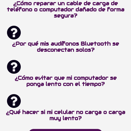
¿Cómo reparar un cable de carga de
teléfono o computador dañado de forma
segura?
¿Por qué mis audífonos Bluetooth se
desconectan solos?
¿Cómo evitar que mi computador se
ponga lento con el tiempo?
¿Qué hacer si mi celular no carga o carga
muy lento?