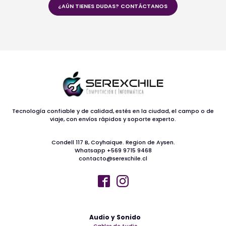
¿AÚN TIENES DUDAS? CONTÁCTANOS
Tecnología confiable y de calidad, estés en la ciudad, el campo o de
viaje, con envíos rápidos y soporte experto.
Condell 117 B, Coyhaique. Region de Aysen.
Whatsapp +569 9715 9468
contacto@serexchile.cl
Audio y Sonido