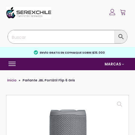
ENVÍO GRATIS EN COYHAIQUE SOBRE $35.000
MARCAS
Inicio
»
Parlante JBL Portátil Flip 6 Gris