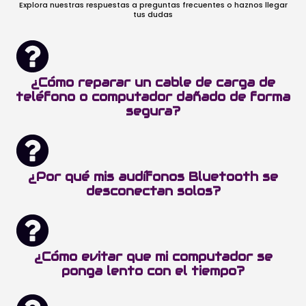
Explora nuestras respuestas a preguntas frecuentes o haznos llegar
tus dudas
¿Cómo reparar un cable de carga de
teléfono o computador dañado de forma
segura?
¿Por qué mis audífonos Bluetooth se
desconectan solos?
¿Cómo evitar que mi computador se
ponga lento con el tiempo?