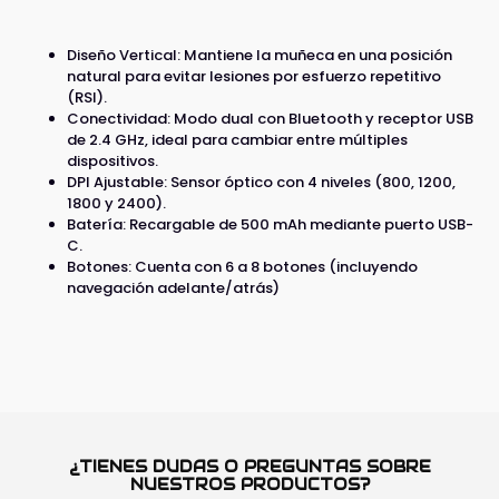
Diseño Vertical: Mantiene la muñeca en una posición
natural para evitar lesiones por esfuerzo repetitivo
(RSI).
Conectividad: Modo dual con Bluetooth y receptor USB
de 2.4 GHz, ideal para cambiar entre múltiples
dispositivos.
DPI Ajustable: Sensor óptico con 4 niveles (800, 1200,
1800 y 2400).
Batería: Recargable de 500 mAh mediante puerto USB-
C.
Botones: Cuenta con 6 a 8 botones (incluyendo
navegación adelante/atrás)
¿TIENES DUDAS O PREGUNTAS SOBRE
NUESTROS PRODUCTOS?