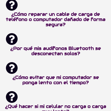
¿Cómo reparar un cable de carga de
teléfono o computador dañado de forma
segura?
¿Por qué mis audífonos Bluetooth se
desconectan solos?
¿Cómo evitar que mi computador se
ponga lento con el tiempo?
¿Qué hacer si mi celular no carga o carga