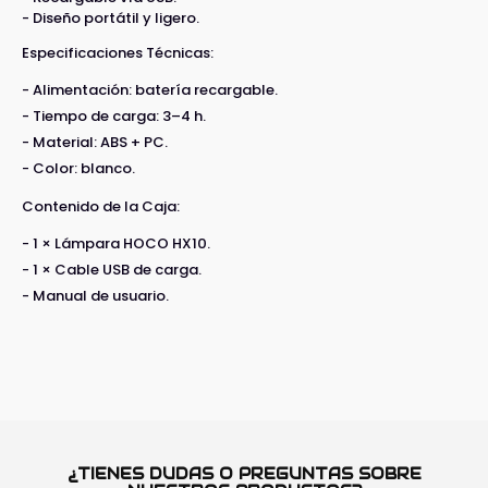
- Diseño portátil y ligero.
Especificaciones Técnicas:
- Alimentación: batería recargable.
- Tiempo de carga: 3–4 h.
- Material: ABS + PC.
- Color: blanco.
Contenido de la Caja:
- 1 × Lámpara HOCO HX10.
- 1 × Cable USB de carga.
- Manual de usuario.
¿TIENES DUDAS O PREGUNTAS SOBRE