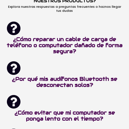
NUESTROS PRODUCTOS?
Explora nuestras respuestas a preguntas frecuentes o haznos llegar
tus dudas
¿Cómo reparar un cable de carga de
teléfono o computador dañado de forma
segura?
¿Por qué mis audífonos Bluetooth se
desconectan solos?
¿Cómo evitar que mi computador se
ponga lento con el tiempo?