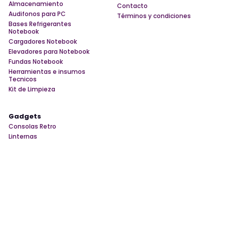
Almacenamiento
Contacto
Audifonos para PC
Términos y condiciones
Bases Refrigerantes
Notebook
Cargadores Notebook
Elevadores para Notebook
Fundas Notebook
Herramientas e insumos
Tecnicos
Kit de Limpieza
Gadgets
Consolas Retro
Linternas