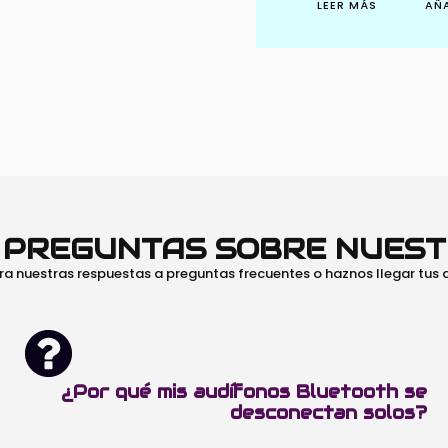
LEER MÁS
AÑA
O PREGUNTAS SOBRE NUES
ra nuestras respuestas a preguntas frecuentes o haznos llegar tus
¿Por qué mis audífonos Bluetooth se
desconectan solos?