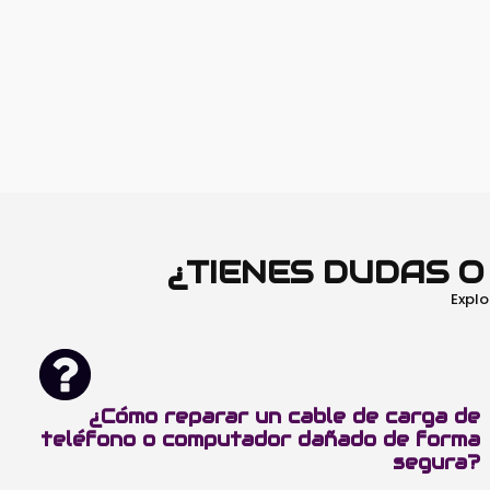
¿TIENES DUDAS 
Explo
¿Cómo reparar un cable de carga de
teléfono o computador dañado de forma
segura?