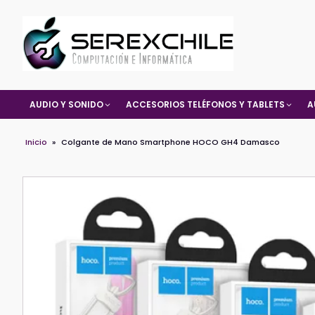
AUDIO Y SONIDO
ACCESORIOS TELÉFONOS Y TABLETS
A
Inicio
»
Colgante de Mano Smartphone HOCO GH4 Damasco