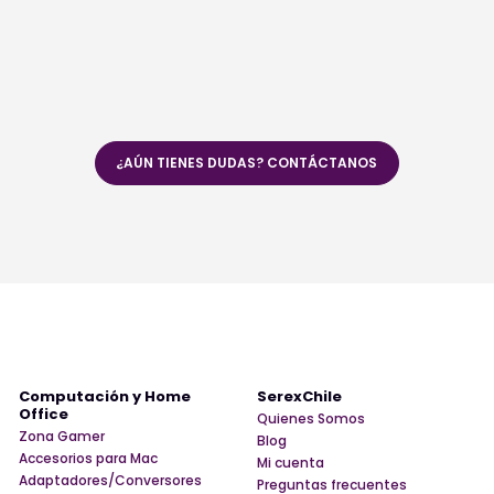
¿AÚN TIENES DUDAS? CONTÁCTANOS
Computación y Home
SerexChile
Office
Quienes Somos
Zona Gamer
Blog
Accesorios para Mac
Mi cuenta
Adaptadores/Conversores
Preguntas frecuentes