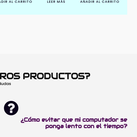
DIR AL CARRITO
LEER MÁS
AÑADIR AL CARRITO
TROS PRODUCTOS?
 dudas
¿Cómo evitar que mi computador se
ponga lento con el tiempo?