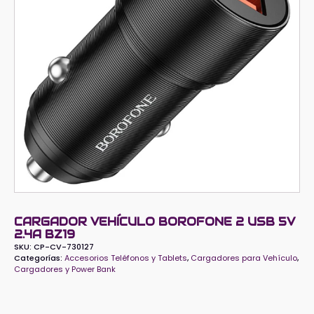
CARGADOR VEHÍCULO BOROFONE 2 USB 5V
2.4A BZ19
SKU:
CP-CV-730127
Categorías:
Accesorios Teléfonos y Tablets
,
Cargadores para Vehículo
,
Cargadores y Power Bank