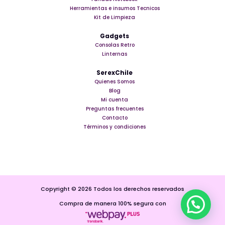
Herramientas e insumos Tecnicos
Kit de Limpieza
Gadgets
Consolas Retro
Linternas
SerexChile
Quienes Somos
Blog
Mi cuenta
Preguntas frecuentes
Contacto
Términos y condiciones
Copyright © 2026 Todos los derechos reservados
Compra de manera 100% segura con