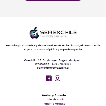
Tecnología confiable y de calidad, estés en la ciudad, el campo o de
viaje, con envíos rápidos y soporte experto.
Condell 117 B, Coyhaique. Region de Aysen.
Whatsapp +569 9715 9468
contacto@serexchile.cl
Audio y Sonido
Cables de Audio
Parlante Karaoke