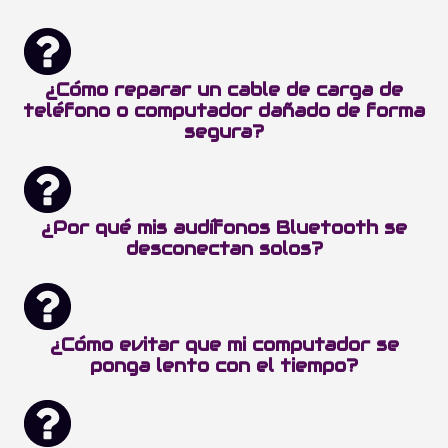
¿Cómo reparar un cable de carga de
teléfono o computador dañado de forma
segura?
¿Por qué mis audífonos Bluetooth se
desconectan solos?
¿Cómo evitar que mi computador se
ponga lento con el tiempo?