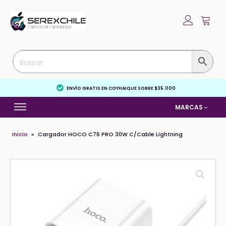
ENVÍO GRATIS EN COYHAIQUE SOBRE $35.000
MARCAS
Inicio
»
Cargador HOCO C76 PRO 30W C/Cable Lightning