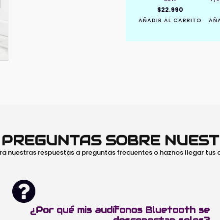
$
22.990
AÑADIR AL CARRITO
AÑA
O PREGUNTAS SOBRE NUES
ra nuestras respuestas a preguntas frecuentes o haznos llegar tus
¿Por qué mis audífonos Bluetooth se