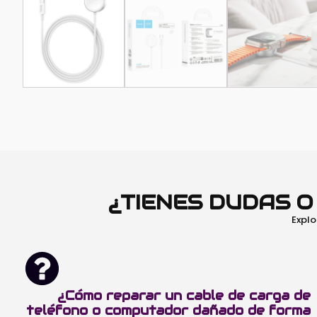
¿TIENES DUDAS 
Explo
¿Cómo reparar un cable de carga de
teléfono o computador dañado de forma