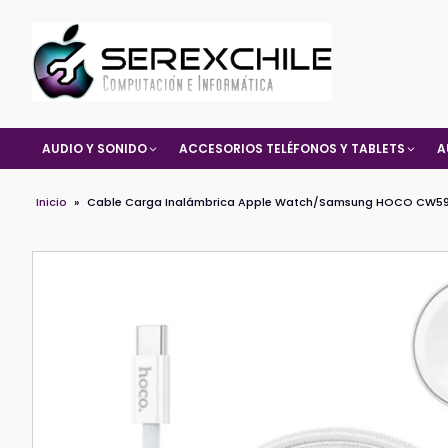
AUDIO Y SONIDO
ACCESORIOS TELÉFONOS Y TABLETS
A
Inicio
»
Cable Carga Inalámbrica Apple Watch/Samsung HOCO CW5