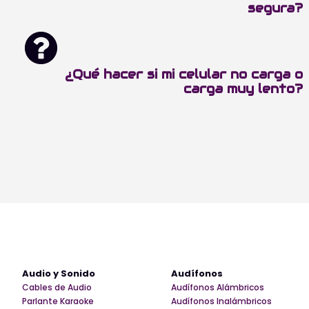
segura?
¿Qué hacer si mi celular no carga o
carga muy lento?
Audio y Sonido
Audífonos
Cables de Audio
Audífonos Alámbricos
Parlante Karaoke
Audífonos Inalámbricos