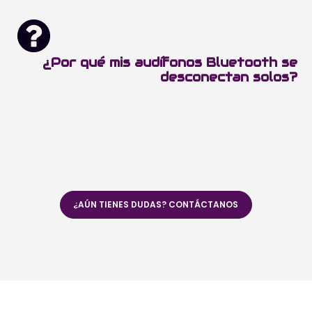
¿Por qué mis audífonos Bluetooth se
desconectan solos?
¿AÚN TIENES DUDAS? CONTÁCTANOS