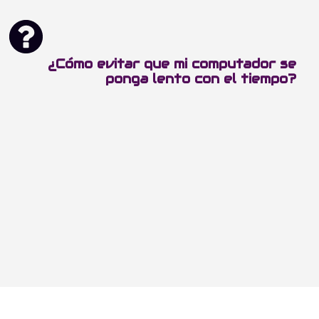
¿Cómo evitar que mi computador se
ponga lento con el tiempo?