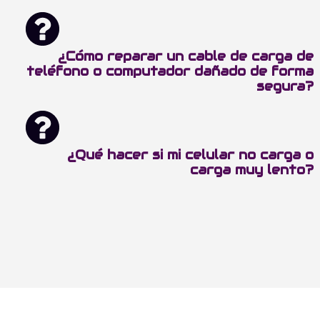
¿Cómo reparar un cable de carga de
teléfono o computador dañado de forma
segura?
¿Qué hacer si mi celular no carga o
carga muy lento?