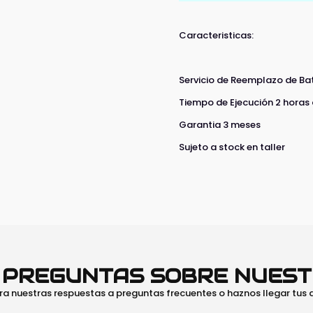
Caracteristicas:
Servicio de Reemplazo de Bat
Tiempo de Ejecución 2 horas
Garantia 3 meses
Sujeto a stock en taller
O PREGUNTAS SOBRE NUES
ra nuestras respuestas a preguntas frecuentes o haznos llegar tus