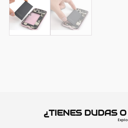
¿TIENES DUDAS 
Explo