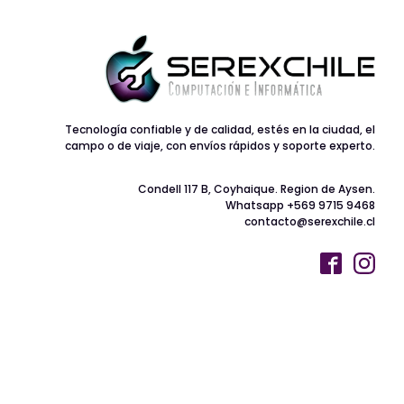
Tecnología confiable y de calidad, estés en la ciudad, el
campo o de viaje, con envíos rápidos y soporte experto.
Condell 117 B, Coyhaique. Region de Aysen.
Whatsapp +569 9715 9468
contacto@serexchile.cl