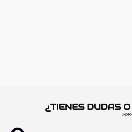
¿TIENES DUDAS 
Explo