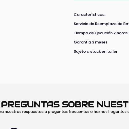
Características:
Servicio de Reemplazo de Bat
Tiempo de Ejecución 2 horas
Garantia 3 meses
Sujeto a stock en taller
O PREGUNTAS SOBRE NUES
ra nuestras respuestas a preguntas frecuentes o haznos llegar tus