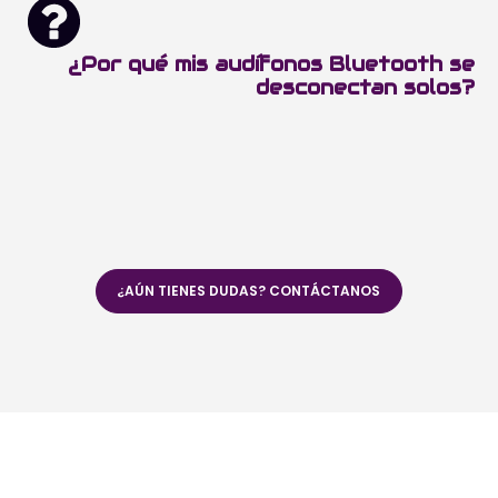
¿Por qué mis audífonos Bluetooth se
desconectan solos?
¿AÚN TIENES DUDAS? CONTÁCTANOS