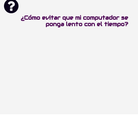
¿Cómo evitar que mi computador se
ponga lento con el tiempo?