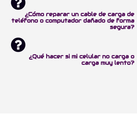
¿Cómo reparar un cable de carga de
teléfono o computador dañado de forma
segura?
¿Qué hacer si mi celular no carga o
carga muy lento?