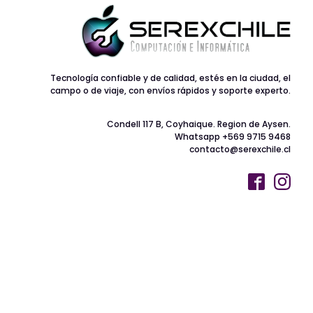
Tecnología confiable y de calidad, estés en la ciudad, el
campo o de viaje, con envíos rápidos y soporte experto.
Condell 117 B, Coyhaique. Region de Aysen.
Whatsapp +569 9715 9468
contacto@serexchile.cl