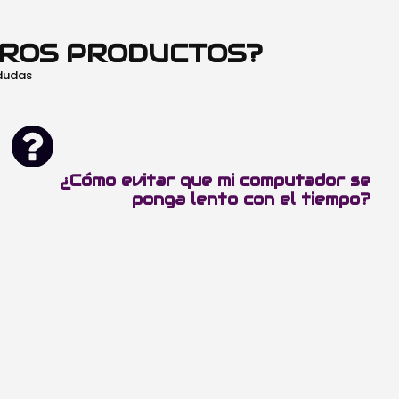
TROS PRODUCTOS?
 dudas
¿Cómo evitar que mi computador se
ponga lento con el tiempo?