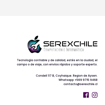
Tecnología confiable y de calidad, estés en la ciudad, el
campo o de viaje, con envíos rápidos y soporte experto.
Condell 117 B, Coyhaique. Region de Aysen.
Whatsapp +569 9715 9468
contacto@serexchile.cl