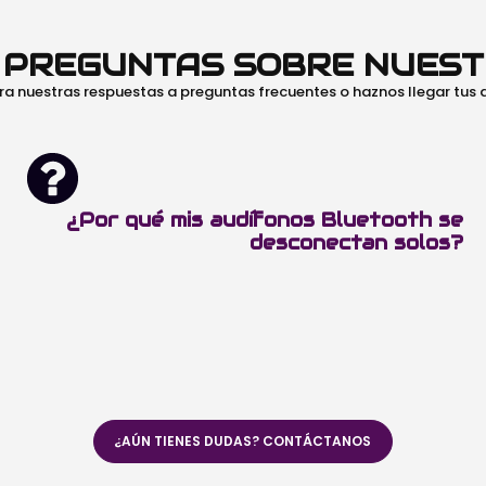
O PREGUNTAS SOBRE NUES
ra nuestras respuestas a preguntas frecuentes o haznos llegar tus
¿Por qué mis audífonos Bluetooth se
desconectan solos?
¿AÚN TIENES DUDAS? CONTÁCTANOS