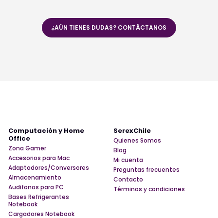
¿AÚN TIENES DUDAS? CONTÁCTANOS
Computación y Home
SerexChile
Office
Quienes Somos
Zona Gamer
Blog
Accesorios para Mac
Mi cuenta
Adaptadores/Conversores
Preguntas frecuentes
Almacenamiento
Contacto
Audifonos para PC
Términos y condiciones
Bases Refrigerantes
Notebook
Cargadores Notebook