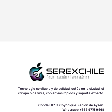
Tecnología confiable y de calidad, estés en la ciudad, el
campo o de viaje, con envíos rápidos y soporte experto.
Condell 117 B, Coyhaique. Region de Aysen.
Whatsapp +569 9715 9468