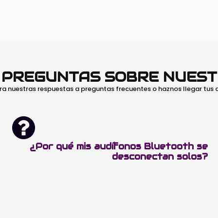
O PREGUNTAS SOBRE NUES
ra nuestras respuestas a preguntas frecuentes o haznos llegar tus
¿Por qué mis audífonos Bluetooth se
desconectan solos?