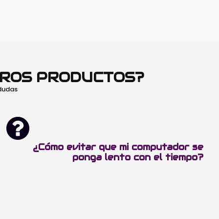
TROS PRODUCTOS?
 dudas
¿Cómo evitar que mi computador se
ponga lento con el tiempo?