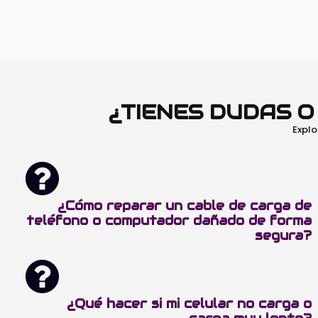
¿TIENES DUDAS 
Explo
¿Cómo reparar un cable de carga de
teléfono o computador dañado de forma
segura?
¿Qué hacer si mi celular no carga o