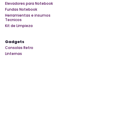
Elevadores para Notebook
Fundas Notebook
Herramientas e insumos
Tecnicos
Kit de Limpieza
Gadgets
Consolas Retro
Linternas