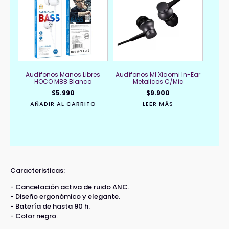
Audífonos Manos Libres
Audífonos MI Xiaomi In-Ear
HOCO M88 Blanco
Metalicos C/Mic
$
5.990
$
9.900
AÑADIR AL CARRITO
LEER MÁS
Caracteristicas:
- Cancelación activa de ruido ANC.
- Diseño ergonómico y elegante.
- Batería de hasta 90 h.
- Color negro.