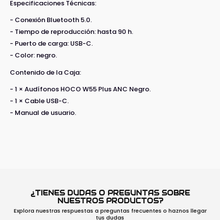
Especificaciones Técnicas:
- Conexión Bluetooth 5.0.
- Tiempo de reproducción: hasta 90 h.
- Puerto de carga: USB-C.
- Color: negro.
Contenido de la Caja:
- 1 × Audífonos HOCO W55 Plus ANC Negro.
- 1 × Cable USB-C.
- Manual de usuario.
¿TIENES DUDAS O PREGUNTAS SOBRE
NUESTROS PRODUCTOS?
Explora nuestras respuestas a preguntas frecuentes o haznos llegar
tus dudas