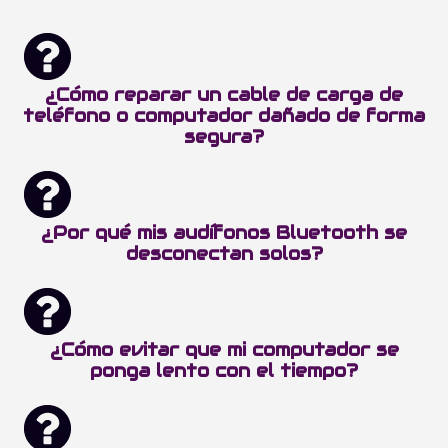
¿Cómo reparar un cable de carga de
teléfono o computador dañado de forma
segura?
¿Por qué mis audífonos Bluetooth se
desconectan solos?
¿Cómo evitar que mi computador se
ponga lento con el tiempo?