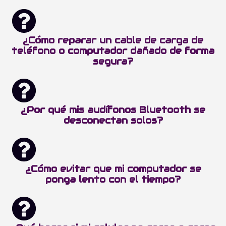
¿Cómo reparar un cable de carga de
teléfono o computador dañado de forma
segura?
¿Por qué mis audífonos Bluetooth se
desconectan solos?
¿Cómo evitar que mi computador se
ponga lento con el tiempo?