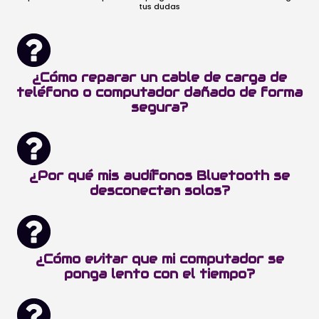
tus dudas
¿Cómo reparar un cable de carga de
teléfono o computador dañado de forma
segura?
¿Por qué mis audífonos Bluetooth se
desconectan solos?
¿Cómo evitar que mi computador se
ponga lento con el tiempo?