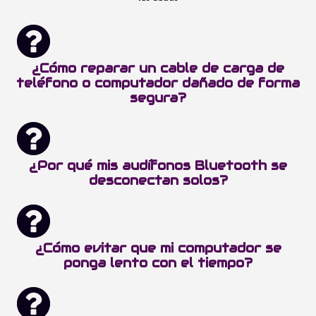
¿Cómo reparar un cable de carga de
teléfono o computador dañado de forma
segura?
¿Por qué mis audífonos Bluetooth se
desconectan solos?
¿Cómo evitar que mi computador se
ponga lento con el tiempo?