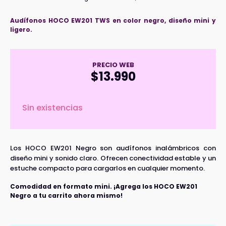
Audífonos HOCO EW201 TWS en color negro, diseño mini y
ligero.
PRECIO WEB
$
13.990
Sin existencias
Los HOCO EW201 Negro son audífonos inalámbricos con
diseño mini y sonido claro. Ofrecen conectividad estable y un
estuche compacto para cargarlos en cualquier momento.
Comodidad en formato mini. ¡Agrega los HOCO EW201
Negro a tu carrito ahora mismo!