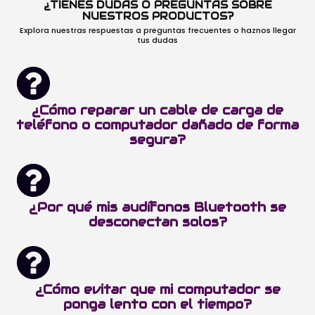
¿TIENES DUDAS O PREGUNTAS SOBRE
NUESTROS PRODUCTOS?
Explora nuestras respuestas a preguntas frecuentes o haznos llegar
tus dudas
¿Cómo reparar un cable de carga de
teléfono o computador dañado de forma
segura?
¿Por qué mis audífonos Bluetooth se
desconectan solos?
¿Cómo evitar que mi computador se
ponga lento con el tiempo?