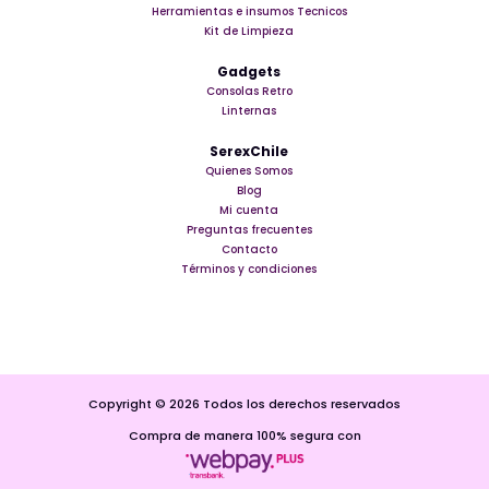
Herramientas e insumos Tecnicos
Kit de Limpieza
Gadgets
Consolas Retro
Linternas
SerexChile
Quienes Somos
Blog
Mi cuenta
Preguntas frecuentes
Contacto
Términos y condiciones
Copyright © 2026 Todos los derechos reservados
Compra de manera 100% segura con