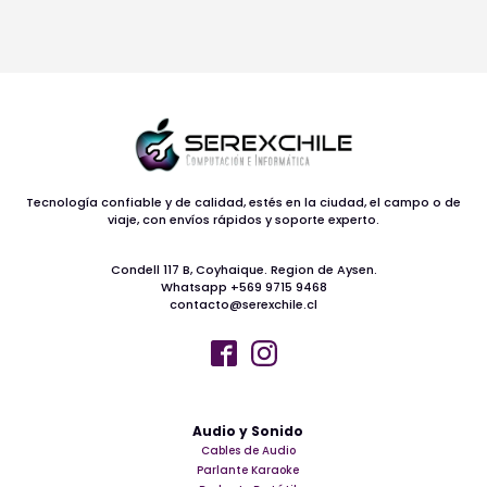
Tecnología confiable y de calidad, estés en la ciudad, el campo o de
viaje, con envíos rápidos y soporte experto.
Condell 117 B, Coyhaique. Region de Aysen.
Whatsapp +569 9715 9468
contacto@serexchile.cl
Audio y Sonido
Cables de Audio
Parlante Karaoke