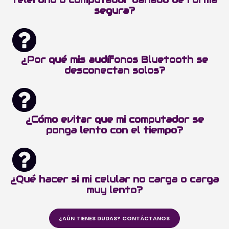
segura?
¿Por qué mis audífonos Bluetooth se
desconectan solos?
¿Cómo evitar que mi computador se
ponga lento con el tiempo?
¿Qué hacer si mi celular no carga o carga
muy lento?
¿AÚN TIENES DUDAS? CONTÁCTANOS