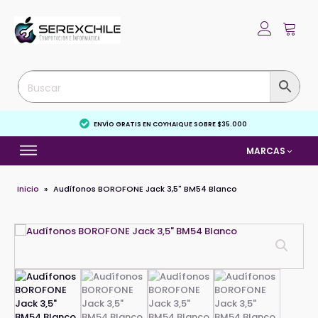
ENVÍO GRATIS EN COYHAIQUE SOBRE $35.000
MARCAS
Inicio
»
Audífonos BOROFONE Jack 3,5" BM54 Blanco