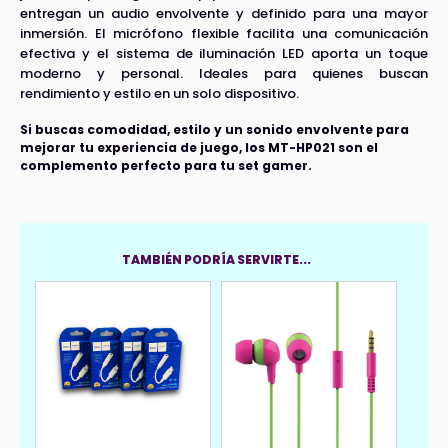
entregan un audio envolvente y definido para una mayor
inmersión. El micrófono flexible facilita una comunicación
efectiva y el sistema de iluminación LED aporta un toque
moderno y personal. Ideales para quienes buscan
rendimiento y estilo en un solo dispositivo.
Si buscas comodidad, estilo y un sonido envolvente para
mejorar tu experiencia de juego, los MT-HP021 son el
complemento perfecto para tu set gamer.
TAMBIÉN PODRÍA SERVIRTE...