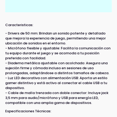
Caracteristicas:
- Drivers de 50 mm: Brindan un sonido potente y detallado
que mejora la experiencia de juego, permitiendo una mejor
ubicación de sonidos en el entorno.
- Micrófono flexible y ajustable: Facilita la comunicación con
tu equipo durante el juego y se acomoda a tu posición
preferida con facilidad.
- Diadema metálica ajustable con acolchado: Asegura una
sujeción firme y cómoda incluso en sesiones de uso
prolongadas, adaptándose a distintos tamaños de cabeza.
- Luz LED decorativa con alimentación USB: Aporta un estilo
gamer distintivo y está activo al conectar el cable USB a tu
dispositivo.
- Cable de malla trenzada con doble conector: Incluye jack
3,5 mm para audio/micrófono y USB para energía LED,
compatible con una amplia gama de dispositivos.
Especificaciones Técnicas: