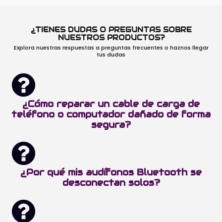
¿TIENES DUDAS O PREGUNTAS SOBRE
NUESTROS PRODUCTOS?
Explora nuestras respuestas a preguntas frecuentes o haznos llegar
tus dudas
¿Cómo reparar un cable de carga de
teléfono o computador dañado de forma
segura?
¿Por qué mis audífonos Bluetooth se
desconectan solos?