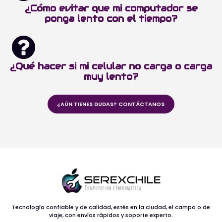
¿Cómo evitar que mi computador se
ponga lento con el tiempo?
¿Qué hacer si mi celular no carga o carga
muy lento?
¿AÚN TIENES DUDAS? CONTÁCTANOS
Tecnología confiable y de calidad, estés en la ciudad, el campo o de
viaje, con envíos rápidos y soporte experto.