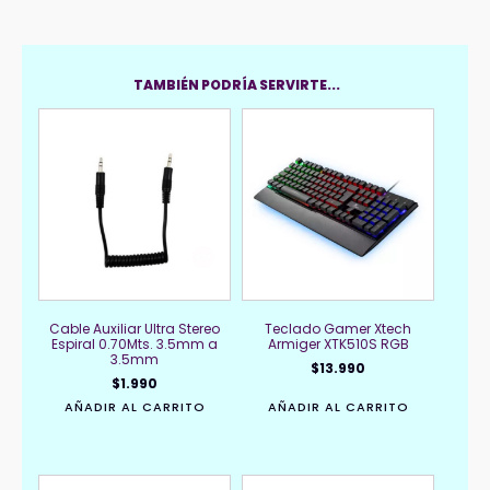
TAMBIÉN PODRÍA SERVIRTE...
Cable Auxiliar Ultra Stereo
Teclado Gamer Xtech
Espiral 0.70Mts. 3.5mm a
Armiger XTK510S RGB
3.5mm
$
13.990
$
1.990
AÑADIR AL CARRITO
AÑADIR AL CARRITO