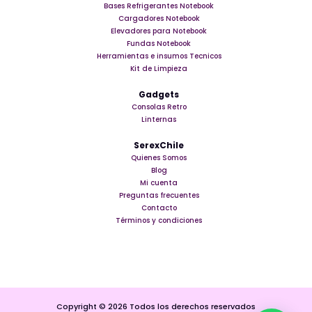
Bases Refrigerantes Notebook
Cargadores Notebook
Elevadores para Notebook
Fundas Notebook
Herramientas e insumos Tecnicos
Kit de Limpieza
Gadgets
Consolas Retro
Linternas
SerexChile
Quienes Somos
Blog
Mi cuenta
Preguntas frecuentes
Contacto
Términos y condiciones
Copyright © 2026 Todos los derechos reservados