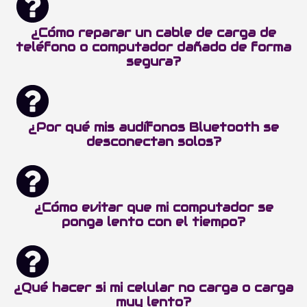
¿Cómo reparar un cable de carga de
teléfono o computador dañado de forma
segura?
¿Por qué mis audífonos Bluetooth se
desconectan solos?
¿Cómo evitar que mi computador se
ponga lento con el tiempo?
¿Qué hacer si mi celular no carga o carga
muy lento?