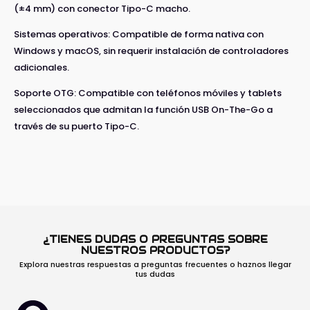
(±4 mm) con conector Tipo-C macho.
Sistemas operativos: Compatible de forma nativa con
Windows y macOS, sin requerir instalación de controladores
adicionales.
Soporte OTG: Compatible con teléfonos móviles y tablets
seleccionados que admitan la función USB On-The-Go a
través de su puerto Tipo-C.
¿TIENES DUDAS O PREGUNTAS SOBRE
NUESTROS PRODUCTOS?
Explora nuestras respuestas a preguntas frecuentes o haznos llegar
tus dudas