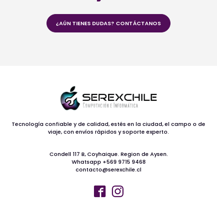
¿AÚN TIENES DUDAS? CONTÁCTANOS
Tecnología confiable y de calidad, estés en la ciudad, el campo o de
viaje, con envíos rápidos y soporte experto.
Condell 117 B, Coyhaique. Region de Aysen.
Whatsapp +569 9715 9468
contacto@serexchile.cl