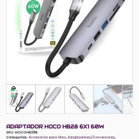
ADAPTADOR HOCO HB28 6X1 60W
SKU:
HOCOHB28B
Categorías:
Accesorios para Mac
,
Adaptadores/Conversores
,