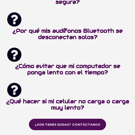
segura?
¿Por qué mis audífonos Bluetooth se
desconectan solos?
¿Cómo evitar que mi computador se
ponga lento con el tiempo?
¿Qué hacer si mi celular no carga o carga
muy lento?
¿AÚN TIENES DUDAS? CONTÁCTANOS