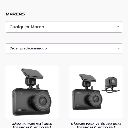
MARCAS
Cualquier Marca
CÁMARA PARA VEHÍCULO
CÁMARA PARA VEHÍCULO DUAL
(DASHCAM) HOCO DV2
(DASHCAM) HOCO DV3