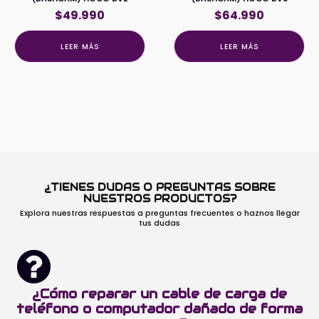
$
49.990
$
64.990
LEER MÁS
LEER MÁS
¿TIENES DUDAS O PREGUNTAS SOBRE
NUESTROS PRODUCTOS?
Explora nuestras respuestas a preguntas frecuentes o haznos llegar
tus dudas
¿Cómo reparar un cable de carga de
teléfono o computador dañado de forma