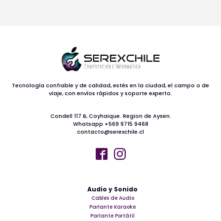
Tecnología confiable y de calidad, estés en la ciudad, el campo o de
viaje, con envíos rápidos y soporte experto.
Condell 117 B, Coyhaique. Region de Aysen.
Whatsapp +569 9715 9468
contacto@serexchile.cl
Audio y Sonido
Cables de Audio
Parlante Karaoke
Parlante Portátil