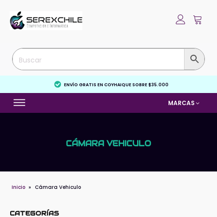
ENVÍO GRATIS EN COYHAIQUE SOBRE $35.000
MARCAS
CÁMARA VEHICULO
Inicio
»
Cámara Vehiculo
CATEGORÍAS