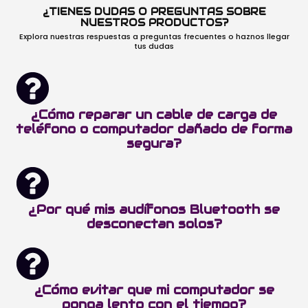
¿TIENES DUDAS O PREGUNTAS SOBRE
NUESTROS PRODUCTOS?
Explora nuestras respuestas a preguntas frecuentes o haznos llegar
tus dudas
¿Cómo reparar un cable de carga de
teléfono o computador dañado de forma
segura?
¿Por qué mis audífonos Bluetooth se
desconectan solos?
¿Cómo evitar que mi computador se
ponga lento con el tiempo?