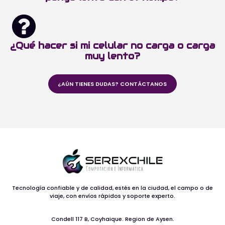
¿Qué hacer si mi celular no carga o carga
muy lento?
¿AÚN TIENES DUDAS? CONTÁCTANOS
Tecnología confiable y de calidad, estés en la ciudad, el campo o de
viaje, con envíos rápidos y soporte experto.
Condell 117 B, Coyhaique. Region de Aysen.