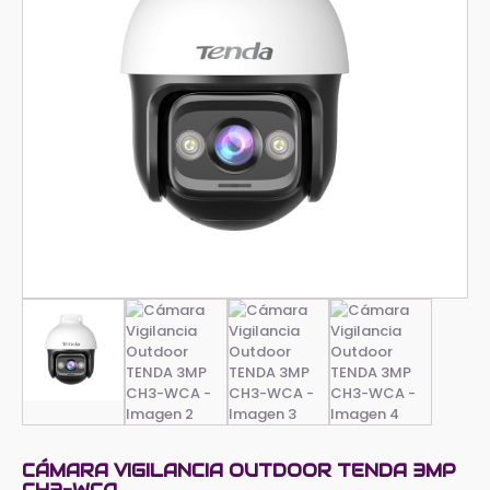
CÁMARA VIGILANCIA OUTDOOR TENDA 3MP