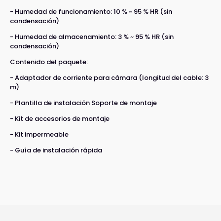
- Humedad de funcionamiento: 10 % ~ 95 % HR (sin
condensación)
- Humedad de almacenamiento: 3 % ~ 95 % HR (sin
condensación)
Contenido del paquete:
- Adaptador de corriente para cámara (longitud del cable: 3
m)
- Plantilla de instalación Soporte de montaje
- Kit de accesorios de montaje
- Kit impermeable
- Guía de instalación rápida