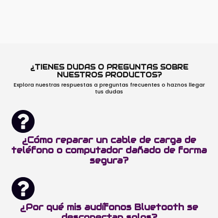
¿TIENES DUDAS O PREGUNTAS SOBRE
NUESTROS PRODUCTOS?
Explora nuestras respuestas a preguntas frecuentes o haznos llegar
tus dudas
¿Cómo reparar un cable de carga de
teléfono o computador dañado de forma
segura?
¿Por qué mis audífonos Bluetooth se
desconectan solos?