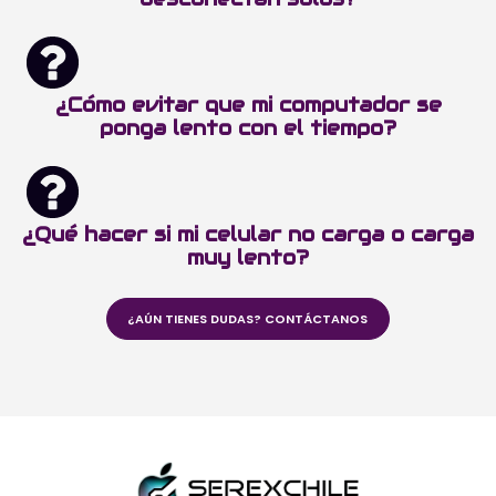
¿Cómo evitar que mi computador se
ponga lento con el tiempo?
¿Qué hacer si mi celular no carga o carga
muy lento?
¿AÚN TIENES DUDAS? CONTÁCTANOS