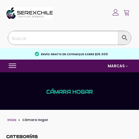
ENVÍO GRATIS EN COYHAIQUE SOBRE $35.000
MARCAS
CÁMARA HOGAR
Inicio
»
Cámara Hogar
CATEGORÍAS