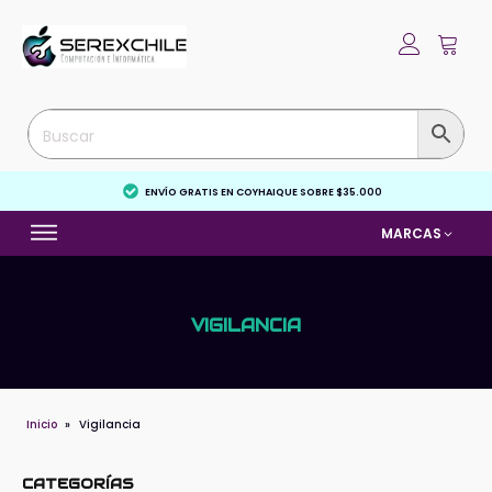
ENVÍO GRATIS EN COYHAIQUE SOBRE $35.000
MARCAS
VIGILANCIA
Inicio
»
Vigilancia
CATEGORÍAS