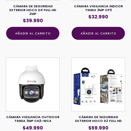
CÁMARA DE SEGURIDAD
CÁMARA VIGILANCIA INDOOR
EXTERIOR HOCO D4 FULL HD
TENDA 3MP CP3
2MP
$
32.990
$
39.990
AÑADIR AL CARRITO
AÑADIR AL CARRITO
CÁMARA VIGILANCIA OUTDOOR
CÁMARA DE SEGURIDAD
TENDA 3MP CH3-WCA
EXTERIOR HOCO D2 FULL HD
$
49.990
$
59.990