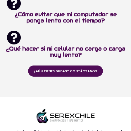
¿Cómo evitar que mi computador se
ponga lento con el tiempo?
¿Qué hacer si mi celular no carga o carga
muy lento?
¿AÚN TIENES DUDAS? CONTÁCTANOS