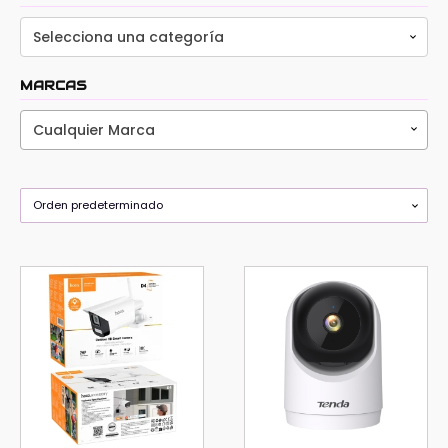
Selecciona una categoría
MARCAS
Cualquier Marca