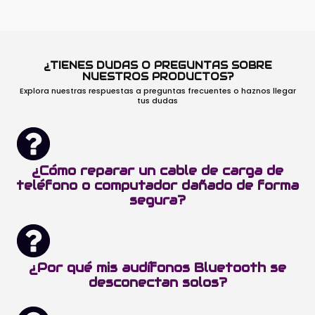
¿TIENES DUDAS O PREGUNTAS SOBRE
NUESTROS PRODUCTOS?
Explora nuestras respuestas a preguntas frecuentes o haznos llegar
tus dudas
¿Cómo reparar un cable de carga de
teléfono o computador dañado de forma
segura?
¿Por qué mis audífonos Bluetooth se
desconectan solos?