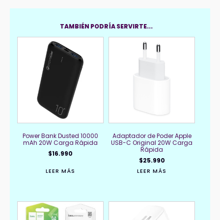
TAMBIÉN PODRÍA SERVIRTE...
Power Bank Dusted 10000
Adaptador de Poder Apple
mAh 20W Carga Rápida
USB-C Original 20W Carga
Rápida
$
16.990
$
25.990
LEER MÁS
LEER MÁS