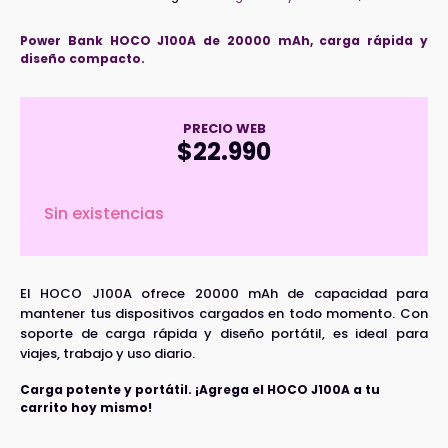
Power Bank HOCO J100A de 20000 mAh, carga rápida y
diseño compacto.
PRECIO WEB
$
22.990
Sin existencias
El HOCO J100A ofrece 20000 mAh de capacidad para
mantener tus dispositivos cargados en todo momento. Con
soporte de carga rápida y diseño portátil, es ideal para
viajes, trabajo y uso diario.
Carga potente y portátil. ¡Agrega el HOCO J100A a tu
carrito hoy mismo!