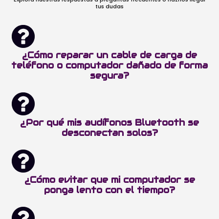
tus dudas
¿Cómo reparar un cable de carga de
teléfono o computador dañado de forma
segura?
¿Por qué mis audífonos Bluetooth se
desconectan solos?
¿Cómo evitar que mi computador se
ponga lento con el tiempo?