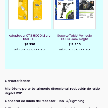
Adaptador OTG HOCO Micro
Soporte Tablet Vehiculo
USB UA10
HOCO CA62 Negro
$
6.990
$
19.900
AÑADIR AL CARRITO
AÑADIR AL CARRITO
Características:
Micrófono polar totalmente direccional, reducción de ruido
digital DSP
Conector de audio del receptor: Tipo-C/Lightning