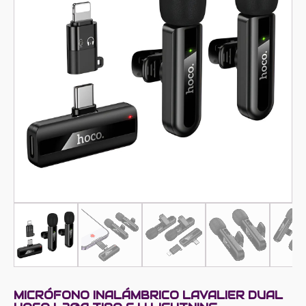
MICRÓFONO INALÁMBRICO LAVALIER DUAL