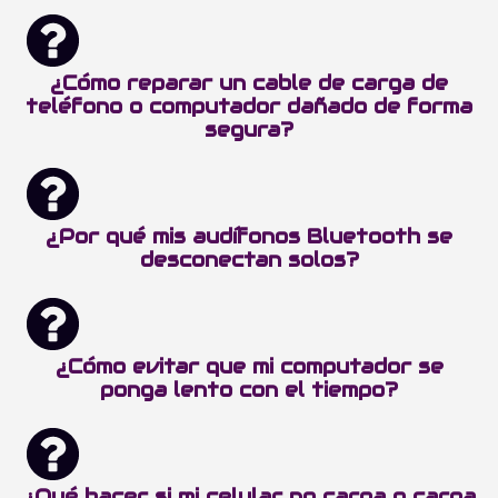
¿Cómo reparar un cable de carga de
teléfono o computador dañado de forma
segura?
¿Por qué mis audífonos Bluetooth se
desconectan solos?
¿Cómo evitar que mi computador se
ponga lento con el tiempo?
¿Qué hacer si mi celular no carga o carga