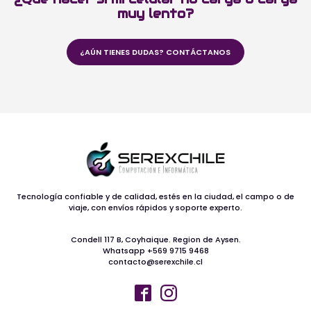
muy lento?
¿AÚN TIENES DUDAS? CONTÁCTANOS
Tecnología confiable y de calidad, estés en la ciudad, el campo o de
viaje, con envíos rápidos y soporte experto.
Condell 117 B, Coyhaique. Region de Aysen.
Whatsapp +569 9715 9468
contacto@serexchile.cl