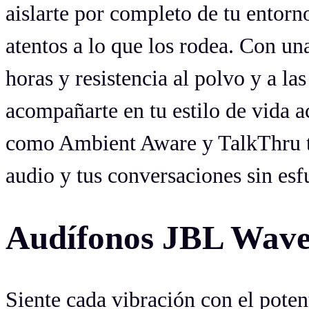
aislarte por completo de tu entorno
atentos a lo que los rodea. Con u
horas y resistencia al polvo y a la
acompañarte en tu estilo de vida a
como Ambient Aware y TalkThru te
audio y tus conversaciones sin esf
Audífonos JBL Wave 
Siente cada vibración con el pote