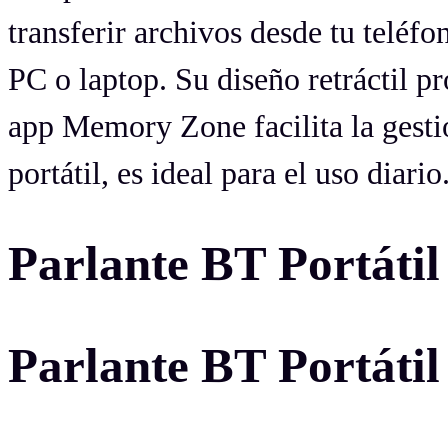
transferir archivos desde tu telé
PC o laptop. Su diseño retráctil p
app Memory Zone facilita la gestió
portátil, es ideal para el uso diario
Parlante BT Portáti
Parlante BT Portáti