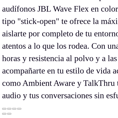
audífonos JBL Wave Flex en color
tipo "stick-open" te ofrece la má
aislarte por completo de tu entorno
atentos a lo que los rodea. Con u
horas y resistencia al polvo y a la
acompañarte en tu estilo de vida a
como Ambient Aware y TalkThru te
audio y tus conversaciones sin esf