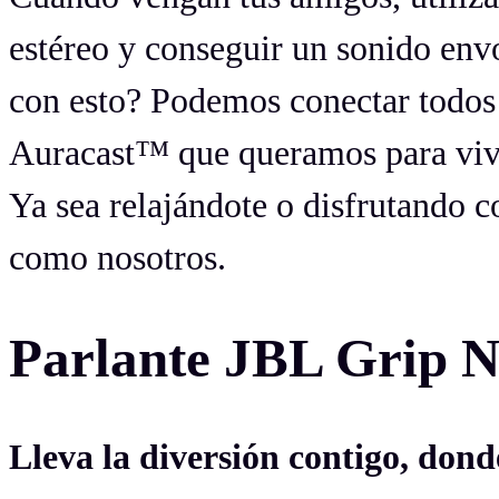
estéreo y conseguir un sonido env
con esto? Podemos conectar todos
Auracast™ que queramos para vivi
Ya sea relajándote o disfrutando c
como nosotros.
Parlante JBL Grip 
Lleva la diversión contigo, dond